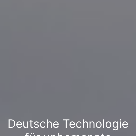
Deutsche Technologie