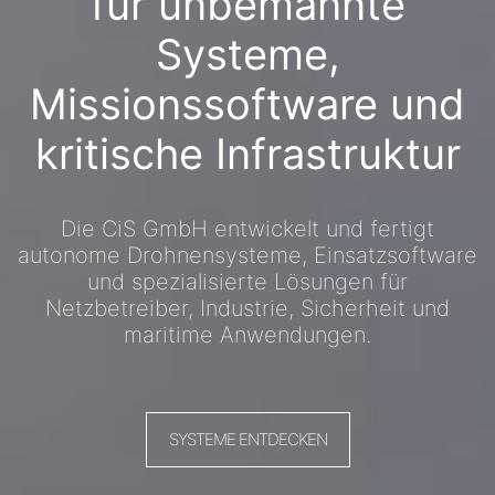
für unbemannte
Systeme,
Missionssoftware und
kritische Infrastruktur
Die CiS GmbH entwickelt und fertigt
autonome Drohnensysteme, Einsatzsoftware
und spezialisierte Lösungen für
Netzbetreiber, Industrie, Sicherheit und
maritime Anwendungen.
SYSTEME ENTDECKEN