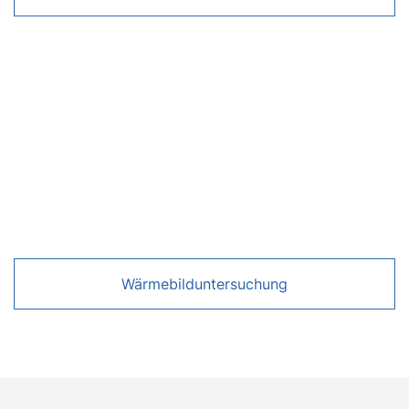
Wärmebilduntersuchung