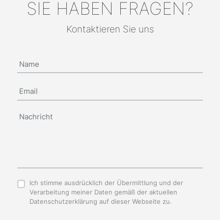
SIE HABEN FRAGEN?
Kontaktieren Sie uns
Ich stimme ausdrücklich der Übermittlung und der
Verarbeitung meiner Daten gemäß der aktuellen
Datenschutzerklärung auf dieser Webseite zu.