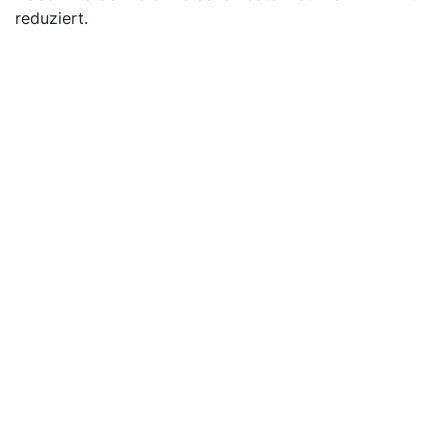
reduziert.