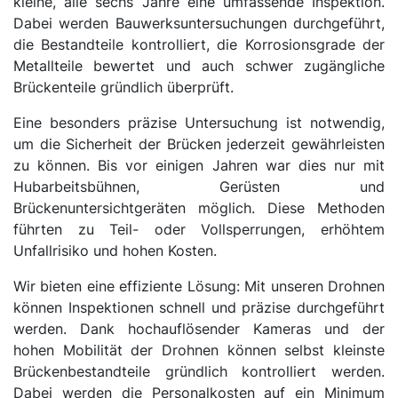
kleine, alle sechs Jahre eine umfassende Inspektion.
Dabei werden Bauwerksuntersuchungen durchgeführt,
die Bestandteile kontrolliert, die Korrosionsgrade der
Metallteile bewertet und auch schwer zugängliche
Brückenteile gründlich überprüft.
Eine besonders präzise Untersuchung ist notwendig,
um die Sicherheit der Brücken jederzeit gewährleisten
zu können. Bis vor einigen Jahren war dies nur mit
Hubarbeitsbühnen, Gerüsten und
Brückenuntersichtgeräten möglich. Diese Methoden
führten zu Teil- oder Vollsperrungen, erhöhtem
Unfallrisiko und hohen Kosten.
Wir bieten eine effiziente Lösung: Mit unseren Drohnen
können Inspektionen schnell und präzise durchgeführt
werden. Dank hochauflösender Kameras und der
hohen Mobilität der Drohnen können selbst kleinste
Brückenbestandteile gründlich kontrolliert werden.
Dabei werden die Personalkosten auf ein Minimum