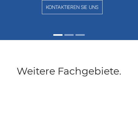
KONTAKTIEREN SIE UNS
Weitere Fachgebiete.