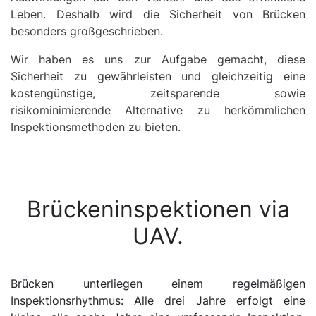
Leben. Deshalb wird die Sicherheit von Brücken
besonders großgeschrieben.
Wir haben es uns zur Aufgabe gemacht, diese
Sicherheit zu gewährleisten und gleichzeitig eine
kostengünstige, zeitsparende sowie
risikominimierende Alternative zu herkömmlichen
Inspektionsmethoden zu bieten.
Brückeninspektionen via
UAV.
Brücken unterliegen einem regelmäßigen
Inspektionsrhythmus: Alle drei Jahre erfolgt eine