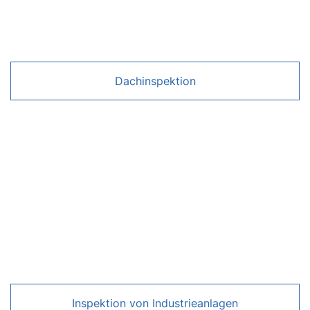
Dachinspektion
Inspektion von Industrieanlagen